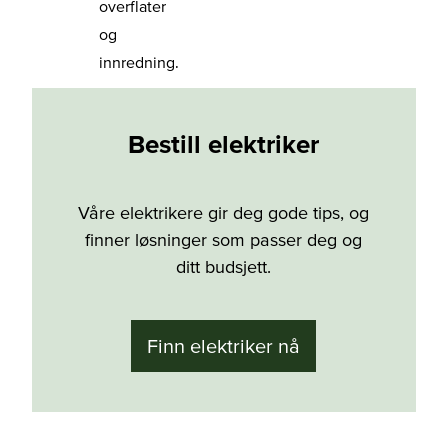
overflater
og
innredning.
Bestill elektriker
Våre elektrikere gir deg gode tips, og
finner løsninger som passer deg og
ditt budsjett.
Finn elektriker nå