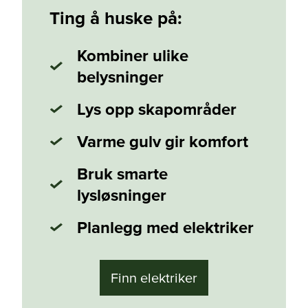
Ting å huske på:
Kombiner ulike
belysninger
Lys opp skapområder
Varme gulv gir komfort
Bruk smarte
lysløsninger
Planlegg med elektriker
Finn elektriker