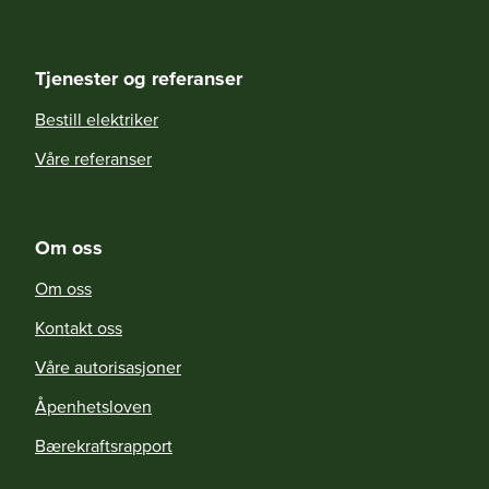
Tjenester og referanser
Bestill elektriker
Våre referanser
Om oss
Om oss
Kontakt oss
Våre autorisasjoner
Åpenhetsloven
Bærekraftsrapport