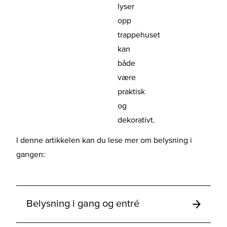
lyser
opp
trappehuset
kan
både
være
praktisk
og
dekorativt.
I denne artikkelen kan du lese mer om belysning i
gangen:
Belysning i gang og entré