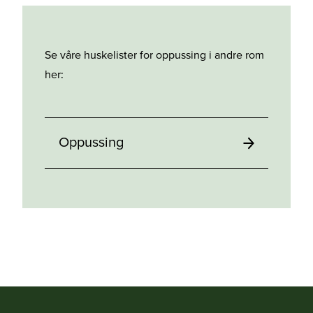
Se våre huskelister for oppussing i andre rom
her:
Oppussing