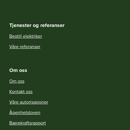
Tjenester og referanser
Bestill elektriker
Våre referanser
Om oss
Om oss
Kontakt oss
Våre autorisasjoner
Åpenhetsloven
Bærekraftsrapport