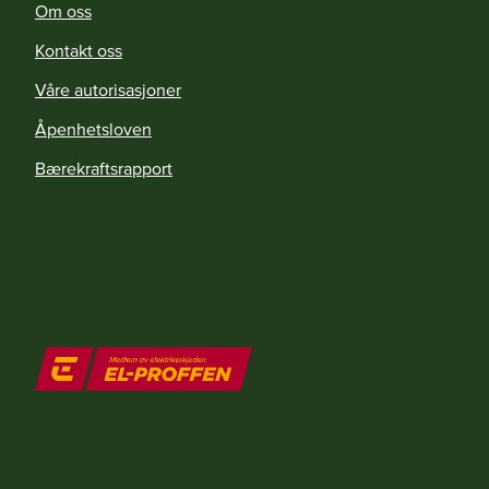
Om oss
Kontakt oss
Våre autorisasjoner
Åpenhetsloven
Bærekraftsrapport