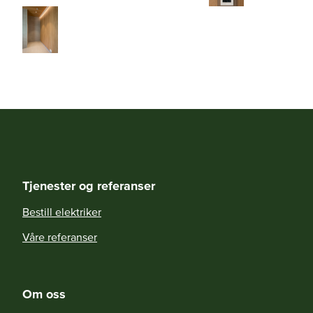
Tjenester og referanser
Bestill elektriker
Våre referanser
Om oss